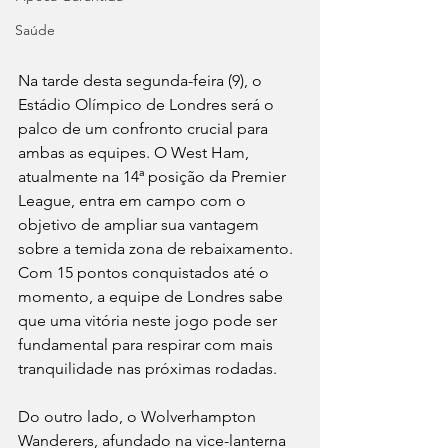
Saúde
Na tarde desta segunda-feira (9), o 
Estádio Olímpico de Londres será o 
palco de um confronto crucial para 
ambas as equipes. O West Ham, 
atualmente na 14ª posição da Premier 
League, entra em campo com o 
objetivo de ampliar sua vantagem 
sobre a temida zona de rebaixamento. 
Com 15 pontos conquistados até o 
momento, a equipe de Londres sabe 
que uma vitória neste jogo pode ser 
fundamental para respirar com mais 
tranquilidade nas próximas rodadas.
Do outro lado, o Wolverhampton 
Wanderers, afundado na vice-lanterna 