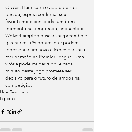
O West Ham, com o apoio de sua 
torcida, espera confirmar seu 
favoritismo e consolidar um bom 
momento na temporada, enquanto o 
Wolverhampton buscará surpreender e 
garantir os três pontos que podem 
representar um novo alicerce para sua 
recuperação na Premier League. Uma 
vitória pode mudar tudo, e cada 
minuto deste jogo promete ser 
decisivo para o futuro de ambos na 
competição.
Hoje Tem Jogo
Esportes