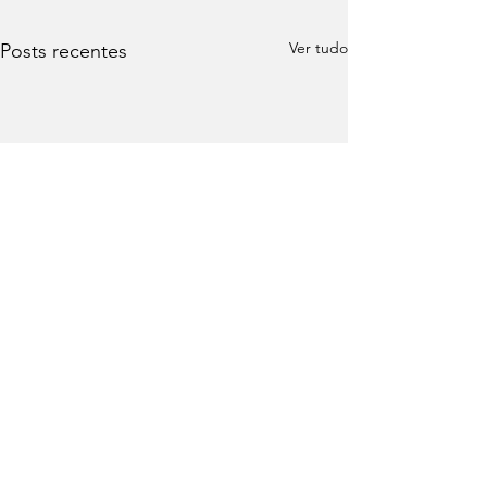
Ver tudo
Posts recentes