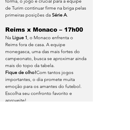
forma, o jogo é crucial para a equipe 
de Turim continuar firme na briga pelas 
primeiras posições da 
Série A
.
Reims x Monaco – 17h00
Na 
Ligue 1
, o Monaco enfrenta o 
Reims fora de casa. A equipe 
monegasca, uma das mais fortes do 
campeonato, busca se aproximar ainda 
mais do topo da tabela.
Fique de olho!
Com tantos jogos 
importantes, o dia promete muita 
emoção para os amantes do futebol. 
Escolha seu confronto favorito e 
aproveite!
Esportes
Hoje Tem Jogo