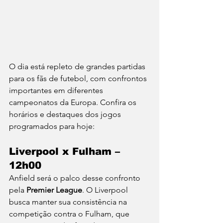
O dia está repleto de grandes partidas 
para os fãs de futebol, com confrontos 
importantes em diferentes 
campeonatos da Europa. Confira os 
horários e destaques dos jogos 
programados para hoje:
Liverpool x Fulham – 
12h00
Anfield será o palco desse confronto 
pela 
Premier League
. O Liverpool 
busca manter sua consistência na 
competição contra o Fulham, que 