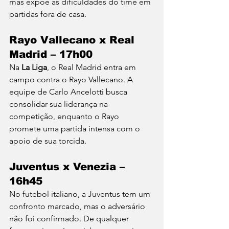
mas expõe as dificuldades do time em 
partidas fora de casa.
Rayo Vallecano x Real 
Madrid – 17h00
Na 
La Liga
, o Real Madrid entra em 
campo contra o Rayo Vallecano. A 
equipe de Carlo Ancelotti busca 
consolidar sua liderança na 
competição, enquanto o Rayo 
promete uma partida intensa com o 
apoio de sua torcida.
Juventus x Venezia – 
16h45
No futebol italiano, a Juventus tem um 
confronto marcado, mas o adversário 
não foi confirmado. De qualquer 