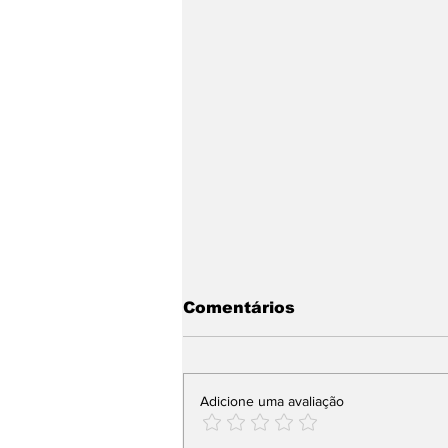
Comentários
Adicione uma avaliação