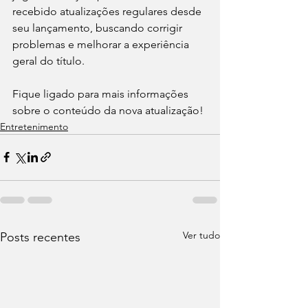
recebido atualizações regulares desde 
seu lançamento, buscando corrigir 
problemas e melhorar a experiência 
geral do título.
Fique ligado para mais informações 
sobre o conteúdo da nova atualização!
Entretenimento
Ver tudo
Posts recentes